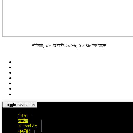
শনিবার, ০৮ অগাস্ট ২০২৬, ১০:৪৮ অপরাহ্ন
Toggle navigation
প্রচ্ছদ
জাতীয়
আন্তর্জাতিক
রাজনীতি