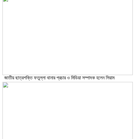
জাতীয় ছাত্রশক্তি ফতুল্লা থানার প্রচার ও মিডিয়া সম্পাদক হলেন সিয়াম