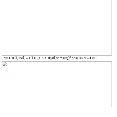
মাদক ও ছিনতাই এর বিরুদ্ধে ১নং বাবুরাইলে প্রস্তুতিমূলক আলোচনা সভা