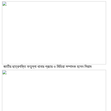
জাতীয় ছাত্রশক্তি ফতুল্লা থানার প্রচার ও মিডিয়া সম্পাদক হলেন সিয়াম