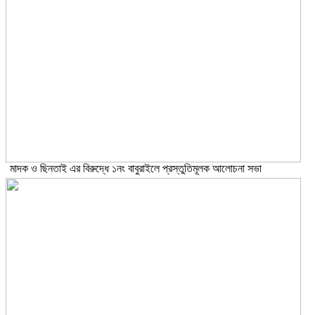
মাদক ও ছিনতাই এর বিরুদ্ধে ১নং বাবুরাইলে প্রস্তুতিমূলক আলোচনা সভা