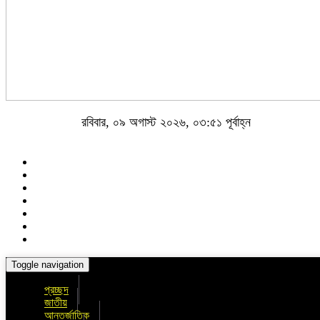
রবিবার, ০৯ অগাস্ট ২০২৬, ০৩:৫১ পূর্বাহ্ন
Toggle navigation
প্রচ্ছদ
জাতীয়
আন্তর্জাতিক