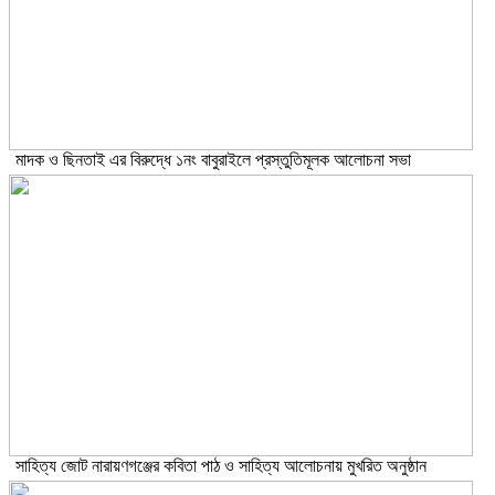
মাদক ও ছিনতাই এর বিরুদ্ধে ১নং বাবুরাইলে প্রস্তুতিমূলক আলোচনা সভা
সাহিত্য জোট নারায়ণগঞ্জের কবিতা পাঠ ও সাহিত্য আলোচনায় মুখরিত অনুষ্ঠান