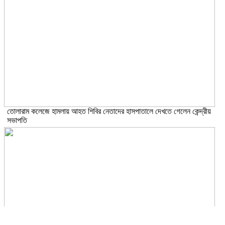
তোলারাম কলেজে হামলায় আহত শিবির নেতাদের হাসপাতালে দেখতে গেলেন কেন্দ্রীয়
সভাপতি