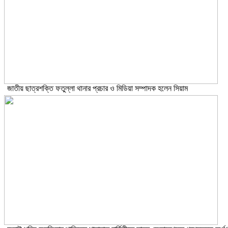
জাতীয় ছাত্রশক্তি ফতুল্লা থানার প্রচার ও মিডিয়া সম্পাদক হলেন সিয়াম