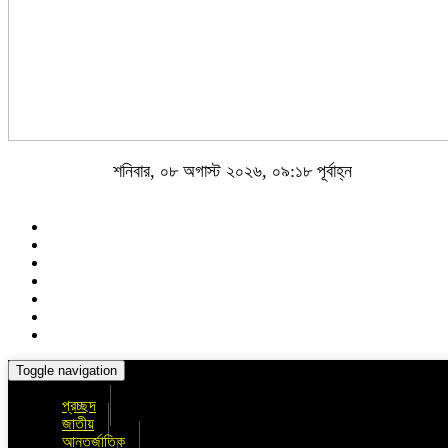
শনিবার, ০৮ অগাস্ট ২০২৬, ০৯:১৮ পূর্বাহ্ন
Toggle navigation
প্রচ্ছদ
জাতীয়
আন্তর্জাতিক