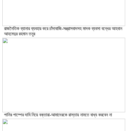
রাজনৈতিক ব্যানার ব্যবহার করে চাঁদাবাজি-সন্ত্রাসবাদসহ মাদক ব্যবসা বন্ধের আহবান
আহমেদুর রহমান তনুর
পানির পাম্পের দাবি নিয়ে বক্তারা-আমাদেরকে রাস্তায় নামতে বাধ্য করবেন না