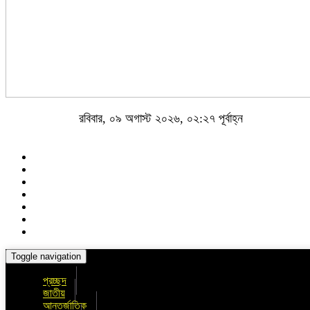
রবিবার, ০৯ অগাস্ট ২০২৬, ০২:২৭ পূর্বাহ্ন
Toggle navigation
প্রচ্ছদ
জাতীয়
আন্তর্জাতিক