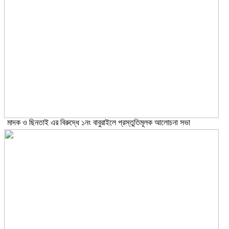
মাদক ও ছিনতাই এর বিরুদ্ধে ১নং বাবুরাইলে প্রস্তুতিমূলক আলোচনা সভা