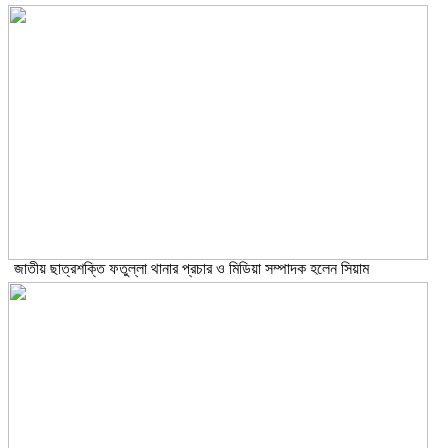
জাতীয় ছাত্রশক্তি ফতুল্লা থানার প্রচার ও মিডিয়া সম্পাদক হলেন সিয়াম