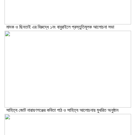
মাদক ও ছিনতাই এর বিরুদ্ধে ১নং বাবুরাইলে প্রস্তুতিমূলক আলোচনা সভা
সাহিত্য জোট নারায়ণগঞ্জের কবিতা পাঠ ও সাহিত্য আলোচনায় মুখরিত অনুষ্ঠান