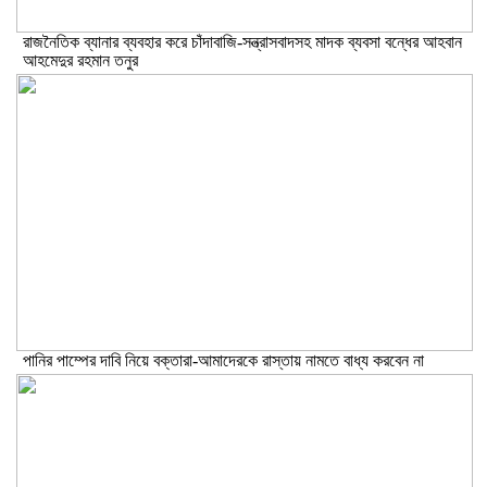
রাজনৈতিক ব্যানার ব্যবহার করে চাঁদাবাজি-সন্ত্রাসবাদসহ মাদক ব্যবসা বন্ধের আহবান
আহমেদুর রহমান তনুর
পানির পাম্পের দাবি নিয়ে বক্তারা-আমাদেরকে রাস্তায় নামতে বাধ্য করবেন না