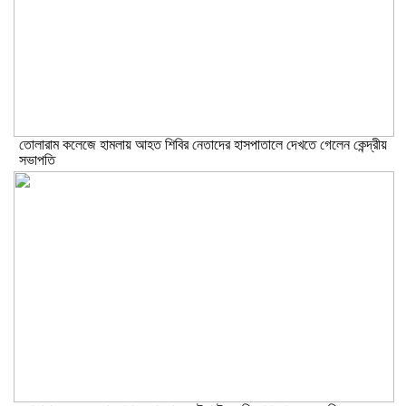
তোলারাম কলেজে হামলায় আহত শিবির নেতাদের হাসপাতালে দেখতে গেলেন কেন্দ্রীয়
সভাপতি