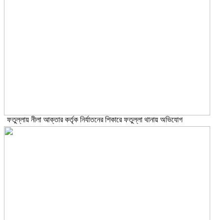
ফতুল্লায় নীলা আক্তার কর্তৃক নির্যাতনের শিকারে ফতুল্লা থানায় অভিযোগ