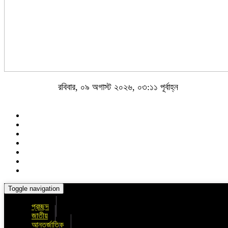
রবিবার, ০৯ অগাস্ট ২০২৬, ০৩:১১ পূর্বাহ্ন
Toggle navigation
প্রচ্ছদ
জাতীয়
আন্তর্জাতিক