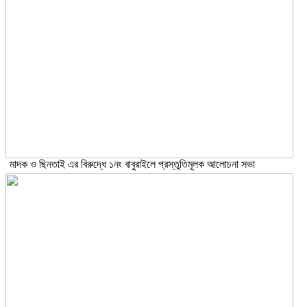
মাদক ও ছিনতাই এর বিরুদ্ধে ১নং বাবুরাইলে প্রস্তুতিমূলক আলোচনা সভা