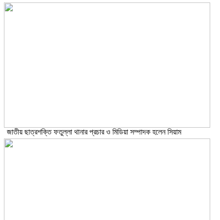
জাতীয় ছাত্রশক্তি ফতুল্লা থানার প্রচার ও মিডিয়া সম্পাদক হলেন সিয়াম