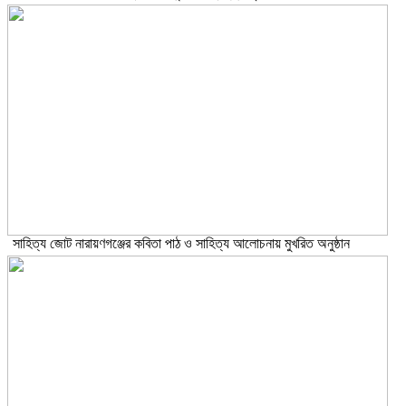
সাহিত্য জোট নারায়ণগঞ্জের কবিতা পাঠ ও সাহিত্য আলোচনায় মুখরিত অনুষ্ঠান