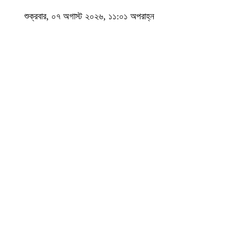
শুক্রবার, ০৭ অগাস্ট ২০২৬, ১১:০১ অপরাহ্ন