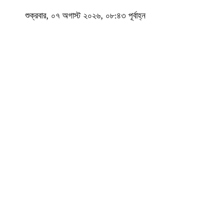
শুক্রবার, ০৭ অগাস্ট ২০২৬, ০৮:৪৩ পূর্বাহ্ন