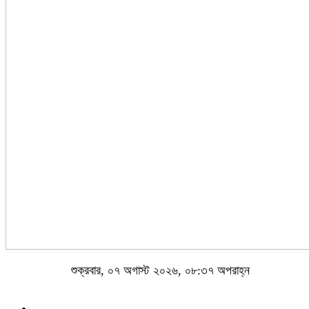
শুক্রবার, ০৭ অগাস্ট ২০২৬, ০৮:৩৭ অপরাহ্ন