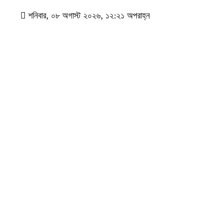
শনিবার, ০৮ অগাস্ট ২০২৬, ১২:২১ অপরাহ্ন