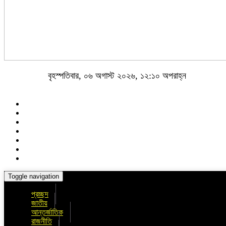
বৃহস্পতিবার, ০৬ অগাস্ট ২০২৬, ১২:১০ অপরাহ্ন
Toggle navigation
প্রচ্ছদ
জাতীয়
আন্তর্জাতিক
রাজনীতি