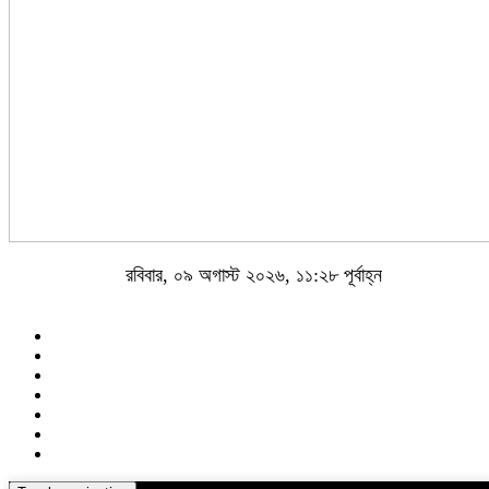
রবিবার, ০৯ অগাস্ট ২০২৬, ১১:২৮ পূর্বাহ্ন