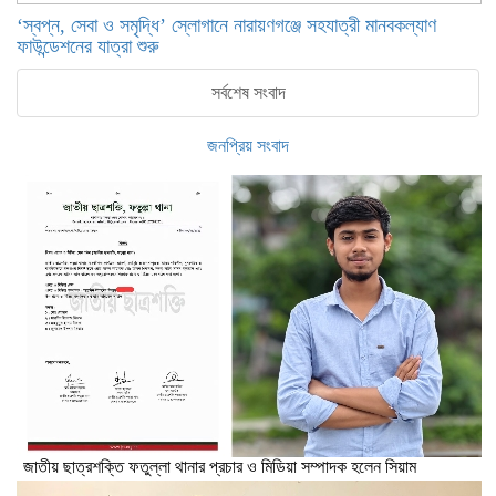
‘স্বপ্ন, সেবা ও সমৃদ্ধি’ স্লোগানে নারায়ণগঞ্জে সহযাত্রী মানবকল্যাণ
ফাউন্ডেশনের যাত্রা শুরু
সর্বশেষ সংবাদ
জনপ্রিয় সংবাদ
জাতীয় ছাত্রশক্তি ফতুল্লা থানার প্রচার ও মিডিয়া সম্পাদক হলেন সিয়াম