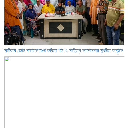
সাহিত্য জোট নারায়ণগঞ্জের কবিতা পাঠ ও সাহিত্য আলোচনায় মুখরিত অনুষ্ঠান