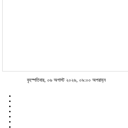
বৃহস্পতিবার, ০৬ অগাস্ট ২০২৬, ০৯:০০ অপরাহ্ন