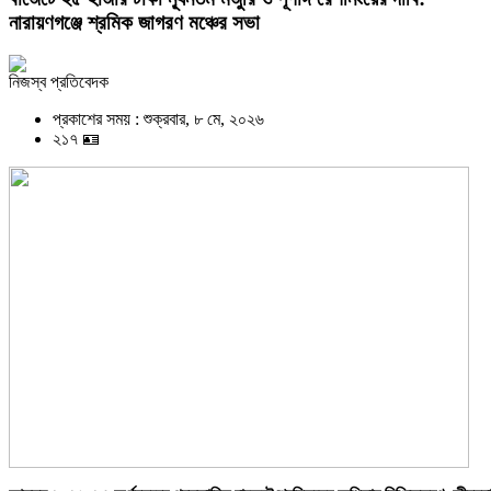
নারায়ণগঞ্জে শ্রমিক জাগরণ মঞ্চের সভা
নিজস্ব প্রতিবেদক
প্রকাশের সময় : শুক্রবার, ৮ মে, ২০২৬
২১৭ 🪪