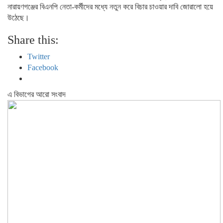
নারায়ণগঞ্জের বিএনপি নেতা-কর্মীদের মধ্যে নতুন করে বিচার চাওয়ার দাবি জোরালো হয়ে
উঠেছে।
Share this:
Twitter
Facebook
এ বিভাগের আরো সংবাদ