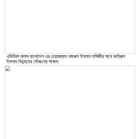
এডিটরস ক্লাব বাংলাদেশ এর চেয়ারম্যান নজরুল ইসলাম তমিজীর সাথে জহিরুল
ইসলাম বিদ্যুতের সৌজন্যে সাক্ষাৎ