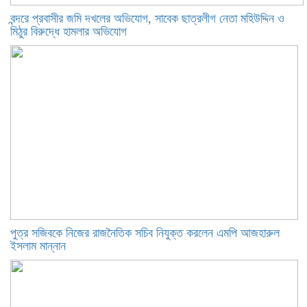
বন্দরে প্রবাসীর জমি দখলের অভিযোগ, সাবেক ছাত্রলীগ নেতা মহিউদ্দিন ও
মিঠুর বিরুদ্ধে হামলার অভিযোগ
পুত্র সজিবকে নিজের রাজনৈতিক সচিব নিযুক্ত করলেন এমপি আজহারুল
ইসলাম মান্নান