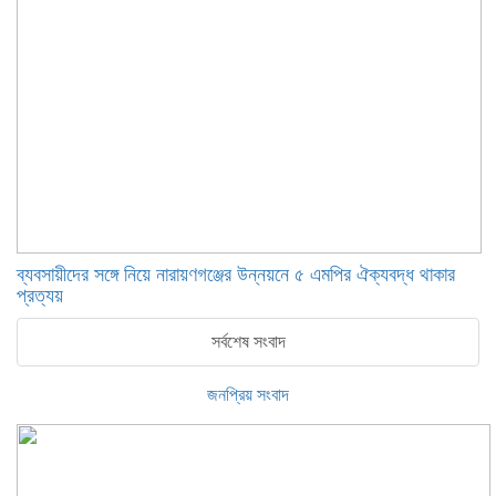
ব্যবসায়ীদের সঙ্গে নিয়ে নারায়ণগঞ্জের উন্নয়নে ৫ এমপির ঐক্যবদ্ধ থাকার
প্রত্যয়
সর্বশেষ সংবাদ
জনপ্রিয় সংবাদ