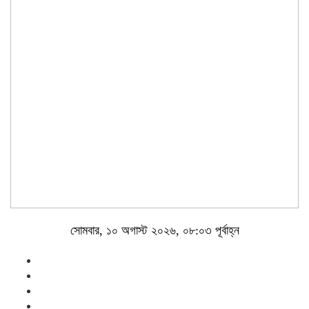
সোমবার, ১০ অগাস্ট ২০২৬, ০৮:০৩ পূর্বাহ্ন