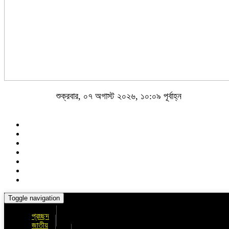
শুক্রবার, ০৭ অগাস্ট ২০২৬, ১০:০৯ পূর্বাহ্ন
Toggle navigation
প্রচ্ছদ
জাতীয়