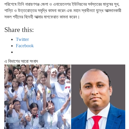
পরিশেষে তিনি নারায়ণগঞ্জ জেলা ও এনায়েতনগর ইউনিয়নের সর্বস্তরের মানুষের সুখ,
শান্তি ও উত্তরোত্তর সমৃদ্ধি কামনা করেন এবং মহান স্বাধীনতা যুদ্ধে আত্মদানকারী
সকল শহীদের বিদেহী আত্মার মাগফেরাত কামনা করেন।
Share this:
Twitter
Facebook
এ বিভাগের আরো সংবাদ