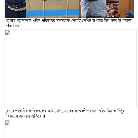
জুলাই আন্দোলনে শহিদ পরিবারের সদস্যকে সেলাই মেশিন উপহার দিল সদর উপজেলা
প্রশাসন
বন্দরে প্রবাসীর জমি দখলের অভিযোগ, সাবেক ছাত্রলীগ নেতা মহিউদ্দিন ও মিঠুর
বিরুদ্ধে হামলার অভিযোগ