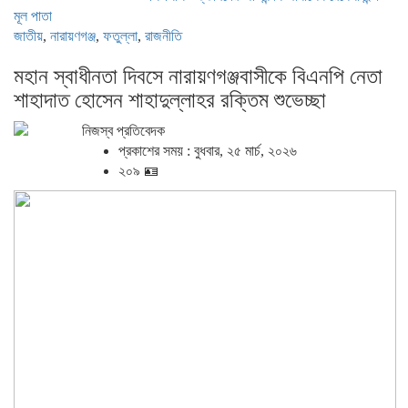
মূল পাতা
জাতীয়
,
নারায়ণগঞ্জ
,
ফতুল্লা
,
রাজনীতি
মহান স্বাধীনতা দিবসে নারায়ণগঞ্জবাসীকে বিএনপি নেতা
শাহাদাত হোসেন শাহাদুল্লাহর রক্তিম শুভেচ্ছা
নিজস্ব প্রতিবেদক
প্রকাশের সময় : বুধবার, ২৫ মার্চ, ২০২৬
২০৯ 🪪