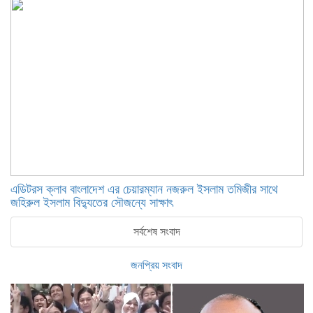
এডিটরস ক্লাব বাংলাদেশ এর চেয়ারম্যান নজরুল ইসলাম তমিজীর সাথে
জহিরুল ইসলাম বিদ্যুতের সৌজন্যে সাক্ষাৎ
সর্বশেষ সংবাদ
জনপ্রিয় সংবাদ