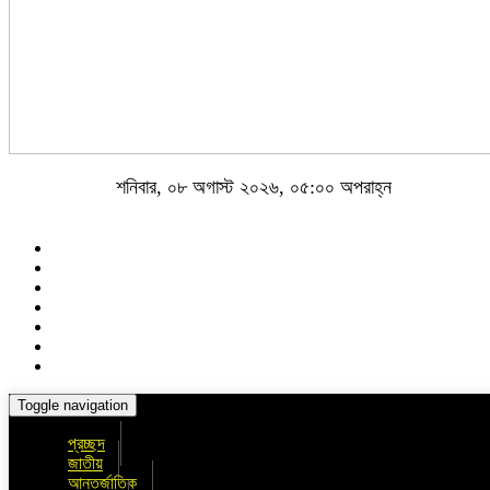
শনিবার, ০৮ অগাস্ট ২০২৬, ০৫:০০ অপরাহ্ন
Toggle navigation
প্রচ্ছদ
জাতীয়
আন্তর্জাতিক