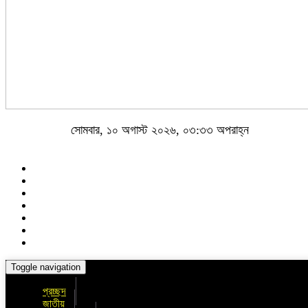
সোমবার, ১০ অগাস্ট ২০২৬, ০৩:৩৩ অপরাহ্ন
Toggle navigation
প্রচ্ছদ
জাতীয়