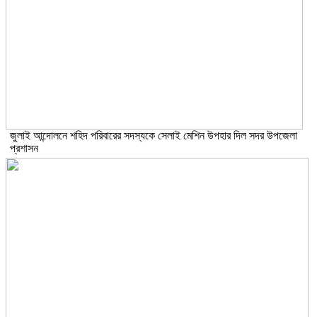
জুলাই আন্দোলনে শহিদ পরিবারের সদস্যকে সেলাই মেশিন উপহার দিল সদর উপজেলা
প্রশাসন