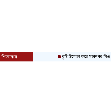
শিরোনাম :
বৃষ্টি উপেক্ষা করে মহানগর বিএ