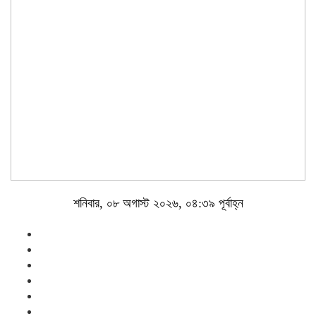
শনিবার, ০৮ অগাস্ট ২০২৬, ০৪:৩৯ পূর্বাহ্ন