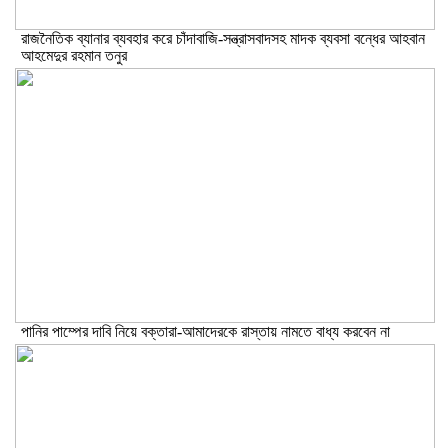
রাজনৈতিক ব্যানার ব্যবহার করে চাঁদাবাজি-সন্ত্রাসবাদসহ মাদক ব্যবসা বন্ধের আহবান
আহমেদুর রহমান তনুর
পানির পাম্পের দাবি নিয়ে বক্তারা-আমাদেরকে রাস্তায় নামতে বাধ্য করবেন না