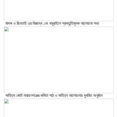
মাদক ও ছিনতাই এর বিরুদ্ধে ১নং বাবুরাইলে প্রস্তুতিমূলক আলোচনা সভা
সাহিত্য জোট নারায়ণগঞ্জের কবিতা পাঠ ও সাহিত্য আলোচনায় মুখরিত অনুষ্ঠান