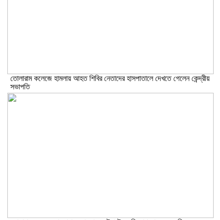
তোলারাম কলেজে হামলায় আহত শিবির নেতাদের হাসপাতালে দেখতে গেলেন কেন্দ্রীয়
সভাপতি