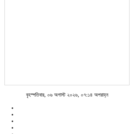
বৃহস্পতিবার, ০৬ অগাস্ট ২০২৬, ০৭:১৪ অপরাহ্ন