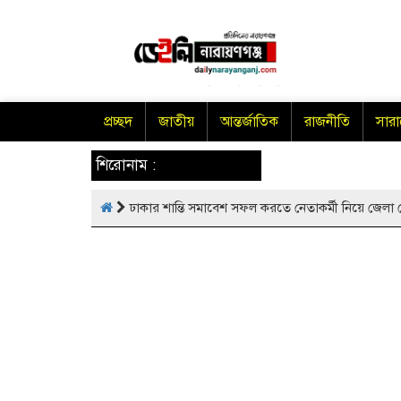
প্রচ্ছদ
জাতীয়
আন্তর্জাতিক
রাজনীতি
সার
শিরোনাম :
ঢাকার শান্তি সমাবেশ সফল করতে নেতাকর্মী নিয়ে জেলা স