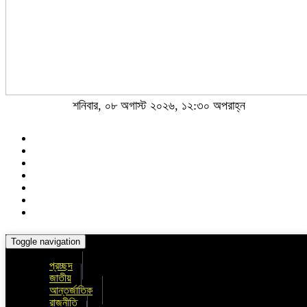
শনিবার, ০৮ অগাস্ট ২০২৬, ১২:৩০ অপরাহ্ন
Toggle navigation
প্রচ্ছদ
জাতীয়
আন্তর্জাতিক
রাজনীতি