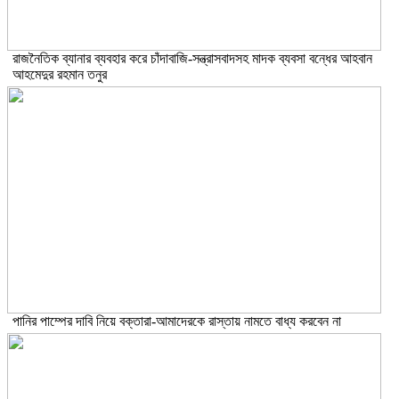
রাজনৈতিক ব্যানার ব্যবহার করে চাঁদাবাজি-সন্ত্রাসবাদসহ মাদক ব্যবসা বন্ধের আহবান
আহমেদুর রহমান তনুর
পানির পাম্পের দাবি নিয়ে বক্তারা-আমাদেরকে রাস্তায় নামতে বাধ্য করবেন না