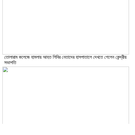
তোলারাম কলেজে হামলায় আহত শিবির নেতাদের হাসপাতালে দেখতে গেলেন কেন্দ্রীয়
সভাপতি