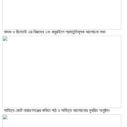
মাদক ও ছিনতাই এর বিরুদ্ধে ১নং বাবুরাইলে প্রস্তুতিমূলক আলোচনা সভা
সাহিত্য জোট নারায়ণগঞ্জের কবিতা পাঠ ও সাহিত্য আলোচনায় মুখরিত অনুষ্ঠান