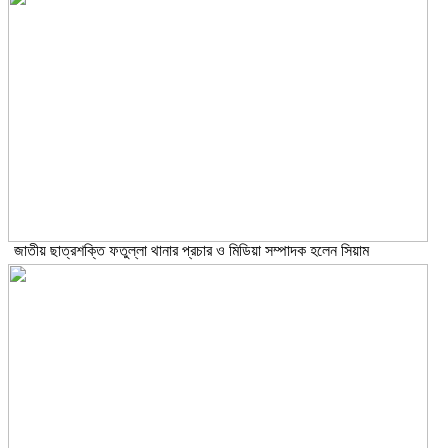
জাতীয় ছাত্রশক্তি ফতুল্লা থানার প্রচার ও মিডিয়া সম্পাদক হলেন সিয়াম