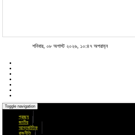
শনিবার, ০৮ অগাস্ট ২০২৬, ১০:৪৭ অপরাহ্ন
Toggle navigation
প্রচ্ছদ
জাতীয়
আন্তর্জাতিক
রাজনীতি