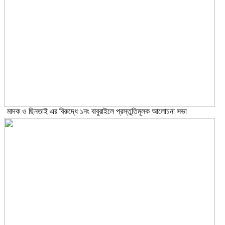
মাদক ও ছিনতাই এর বিরুদ্ধে ১নং বাবুরাইলে প্রস্তুতিমূলক আলোচনা সভা