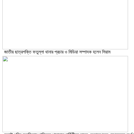
জাতীয় ছাত্রশক্তি ফতুল্লা থানার প্রচার ও মিডিয়া সম্পাদক হলেন সিয়াম