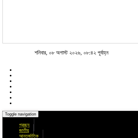
শনিবার, ০৮ অগাস্ট ২০২৬, ০৮:৪২ পূর্বাহ্ন
Toggle navigation
প্রচ্ছদ
জাতীয়
আন্তর্জাতিক