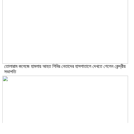
তোলারাম কলেজে হামলায় আহত শিবির নেতাদের হাসপাতালে দেখতে গেলেন কেন্দ্রীয়
সভাপতি