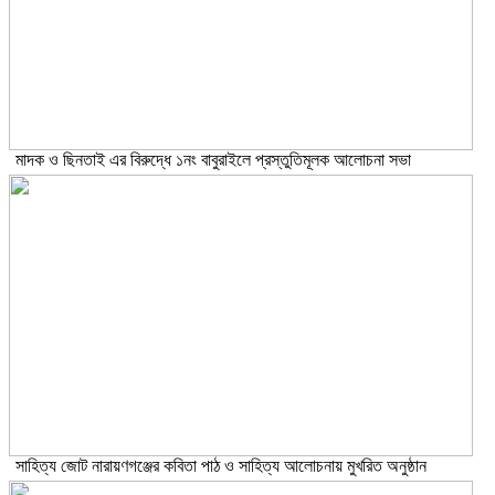
মাদক ও ছিনতাই এর বিরুদ্ধে ১নং বাবুরাইলে প্রস্তুতিমূলক আলোচনা সভা
সাহিত্য জোট নারায়ণগঞ্জের কবিতা পাঠ ও সাহিত্য আলোচনায় মুখরিত অনুষ্ঠান