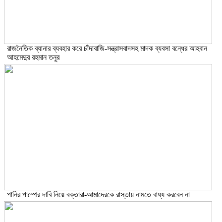
রাজনৈতিক ব্যানার ব্যবহার করে চাঁদাবাজি-সন্ত্রাসবাদসহ মাদক ব্যবসা বন্ধের আহবান
আহমেদুর রহমান তনুর
পানির পাম্পের দাবি নিয়ে বক্তারা-আমাদেরকে রাস্তায় নামতে বাধ্য করবেন না