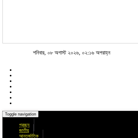
শনিবার, ০৮ অগাস্ট ২০২৬, ০২:১৬ অপরাহ্ন
Toggle navigation
প্রচ্ছদ
জাতীয়
আন্তর্জাতিক