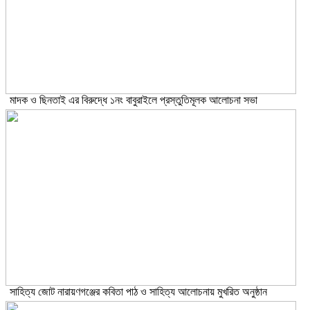
মাদক ও ছিনতাই এর বিরুদ্ধে ১নং বাবুরাইলে প্রস্তুতিমূলক আলোচনা সভা
সাহিত্য জোট নারায়ণগঞ্জের কবিতা পাঠ ও সাহিত্য আলোচনায় মুখরিত অনুষ্ঠান