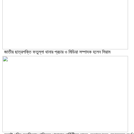
জাতীয় ছাত্রশক্তি ফতুল্লা থানার প্রচার ও মিডিয়া সম্পাদক হলেন সিয়াম