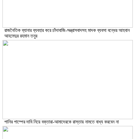
রাজনৈতিক ব্যানার ব্যবহার করে চাঁদাবাজি-সন্ত্রাসবাদসহ মাদক ব্যবসা বন্ধের আহবান
আহমেদুর রহমান তনুর
পানির পাম্পের দাবি নিয়ে বক্তারা-আমাদেরকে রাস্তায় নামতে বাধ্য করবেন না