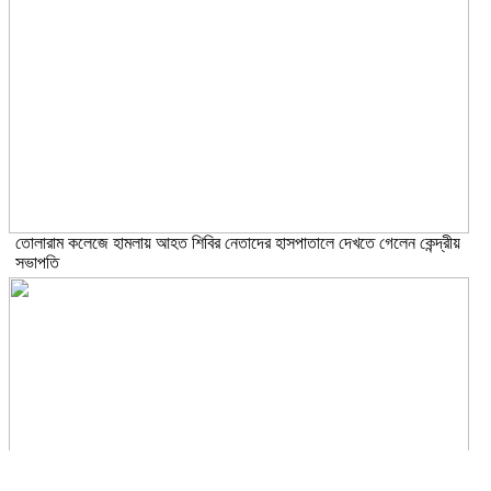
তোলারাম কলেজে হামলায় আহত শিবির নেতাদের হাসপাতালে দেখতে গেলেন কেন্দ্রীয়
সভাপতি