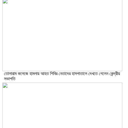
তোলারাম কলেজে হামলায় আহত শিবির নেতাদের হাসপাতালে দেখতে গেলেন কেন্দ্রীয়
সভাপতি