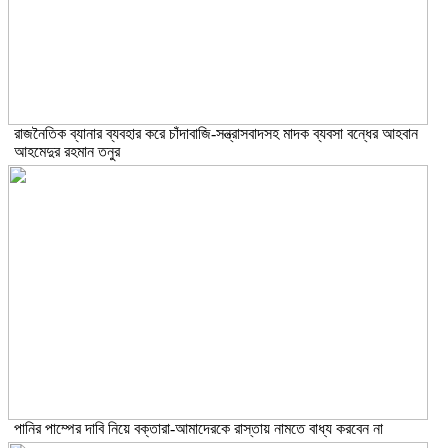
রাজনৈতিক ব্যানার ব্যবহার করে চাঁদাবাজি-সন্ত্রাসবাদসহ মাদক ব্যবসা বন্ধের আহবান
আহমেদুর রহমান তনুর
পানির পাম্পের দাবি নিয়ে বক্তারা-আমাদেরকে রাস্তায় নামতে বাধ্য করবেন না