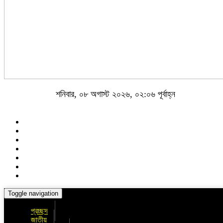
শনিবার, ০৮ অগাস্ট ২০২৬, ০২:০৬ পূর্বাহ্ন
Toggle navigation
প্রচ্ছদ
জাতীয়