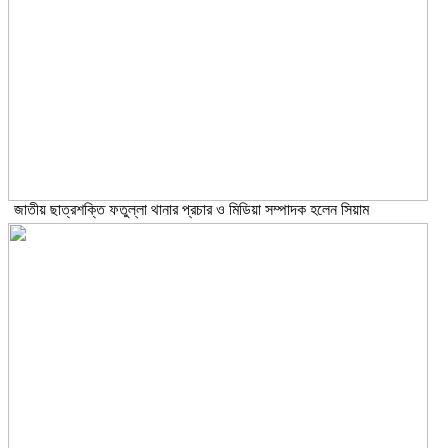
জাতীয় ছাত্রশক্তি ফতুল্লা থানার প্রচার ও মিডিয়া সম্পাদক হলেন সিয়াম