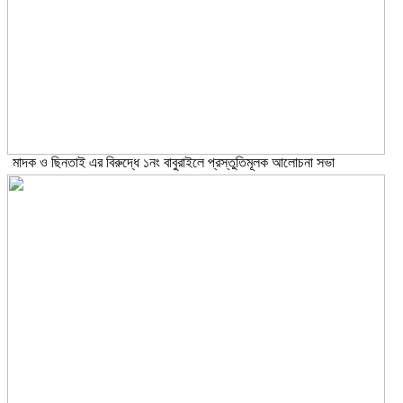
মাদক ও ছিনতাই এর বিরুদ্ধে ১নং বাবুরাইলে প্রস্তুতিমূলক আলোচনা সভা