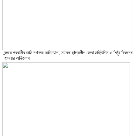
বন্দরে প্রবাসীর জমি দখলের অভিযোগ, সাবেক ছাত্রলীগ নেতা মহিউদ্দিন ও মিঠুর বিরুদ্ধে
হামলার অভিযোগ