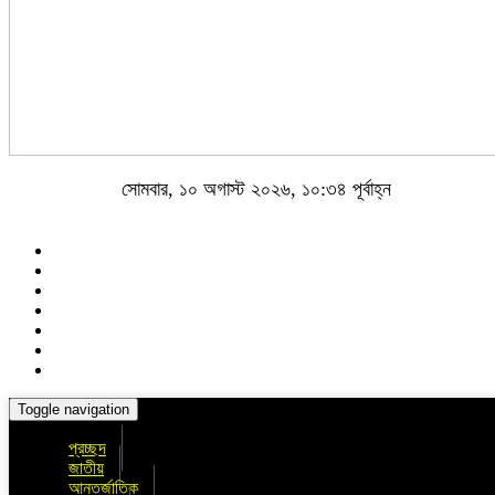
সোমবার, ১০ অগাস্ট ২০২৬, ১০:৩৪ পূর্বাহ্ন
Toggle navigation
প্রচ্ছদ
জাতীয়
আন্তর্জাতিক