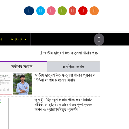
ার
অন্যান্য
জাতীয় ছাত্রশক্তি ফতুল্লা থানার প্রচার ও মিডিয়া সম্পাদক হলেন
সর্বশেষ সংবাদ
জনপ্রিয় সংবাদ
জাতীয় ছাত্রশক্তি ফতুল্লা থানার প্রচার ও
মিডিয়া সম্পাদক হলেন সিয়াম
​জুলাই শহিদ জুলফিকার শাকিলের শাহাদাত
বার্ষিকীতে ছাত্র ফেডারেশনের পুষ্পস্তবক
অর্পণ ও প্রামাণ্যচিত্র প্রদর্শন