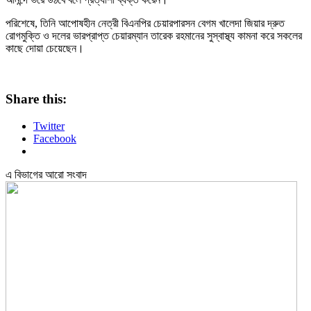
পরিশেষে, তিনি আপোষহীন নেত্রী বিএনপির চেয়ারপারসন বেগম খালেদা জিয়ার দ্রুত
রোগমুক্তি ও দলের ভারপ্রাপ্ত চেয়ারম্যান তারেক রহমানের সুস্বাস্থ্য কামনা করে সকলের
কাছে দোয়া চেয়েছেন।
Share this:
Twitter
Facebook
এ বিভাগের আরো সংবাদ