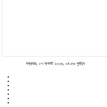
শুক্রবার, ০৭ অগাস্ট ২০২৬, ০৪:৫৬ পূর্বাহ্ন