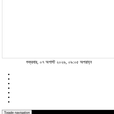
শুক্রবার, ০৭ অগাস্ট ২০২৬, ০৯:০৫ অপরাহ্ন
Toggle navigation