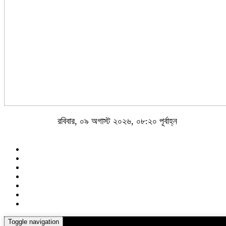
রবিবার, ০৯ অগাস্ট ২০২৬, ০৮:২০ পূর্বাহ্ন
Toggle navigation