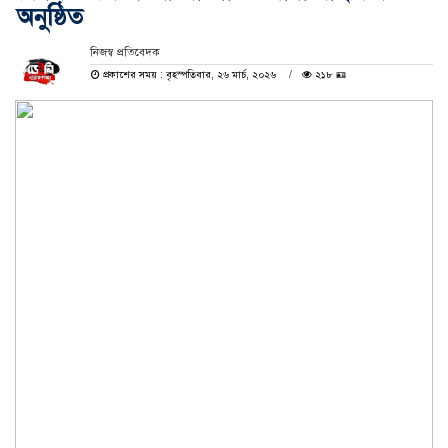
অনুষ্ঠিত
নিজস্ব প্রতিবেদক
প্রকাশের সময় : বৃহস্পতিবার, ২৬ মার্চ, ২০২৬
২১৮ 🪪