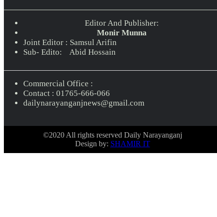
Editor And Publisher:
Monir Munna
Joint Editor : Samsul Arifin
Sub- Edito: Abid Hossain
Commercial Office :
Contact : 01765-666-066
dailynarayanganjnews@gmail.com
©2020 All rights reserved Daily Narayanganj
Design by:
SHAMIR IT