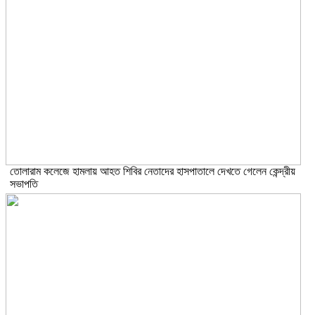
তোলারাম কলেজে হামলায় আহত শিবির নেতাদের হাসপাতালে দেখতে গেলেন কেন্দ্রীয়
সভাপতি