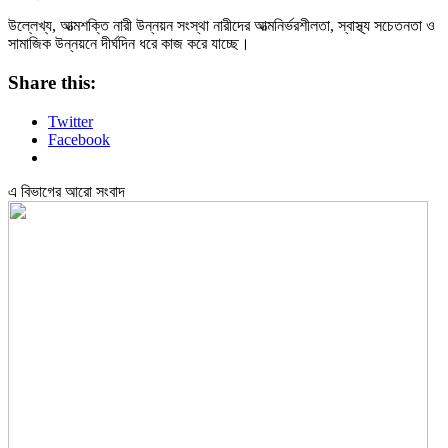
উল্লেখ্য, আত্মশক্তি নারী উন্নয়ন সংস্থা নারীদের আত্মনির্ভরশীলতা, স্বাস্থ্য সচেতনতা ও
সামাজিক উন্নয়নে দীর্ঘদিন ধরে কাজ করে যাচ্ছে।
Share this:
Twitter
Facebook
এ বিভাগের আরো সংবাদ