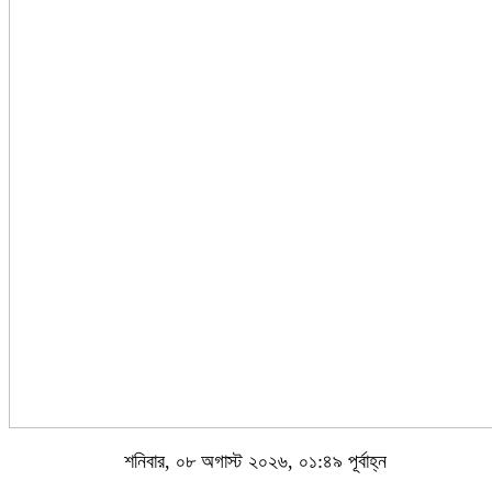
শনিবার, ০৮ অগাস্ট ২০২৬, ০১:৪৯ পূর্বাহ্ন