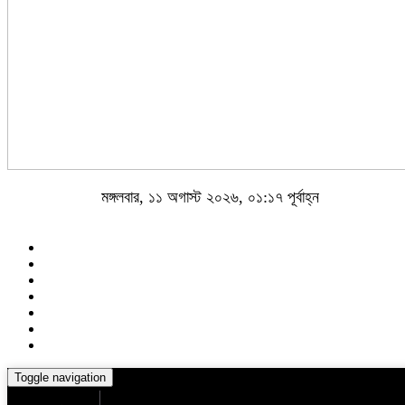
মঙ্গলবার, ১১ অগাস্ট ২০২৬, ০১:১৭ পূর্বাহ্ন
Toggle navigation