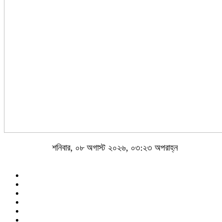
শনিবার, ০৮ অগাস্ট ২০২৬, ০৩:২৩ অপরাহ্ন