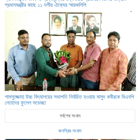
প্রধানমন্ত্রীর কাছে ১১ দলীয় ঐক্যের স্মারকলিপি
শামসুজ্জোহা উচ্চ বিদ্যালয়ের সভাপতি নির্বাচিত হওয়ায় মাসুদ কবীরকে বিএনপি
নেতাদের ফুলেল শুভেচ্ছা
সর্বশেষ সংবাদ
জনপ্রিয় সংবাদ