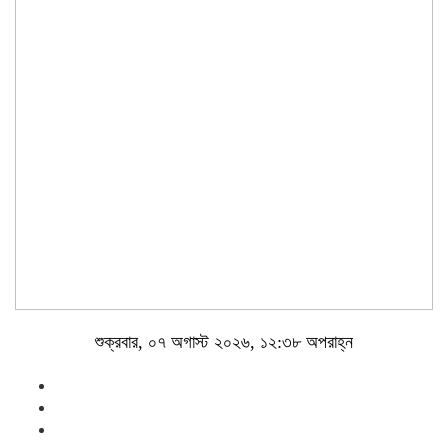
শুক্রবার, ০৭ অগাস্ট ২০২৬, ১২:৩৮ অপরাহ্ন