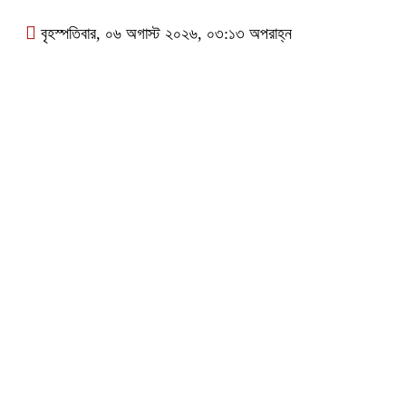
বৃহস্পতিবার, ০৬ অগাস্ট ২০২৬, ০৩:১৩ অপরাহ্ন