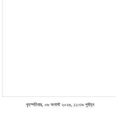
বৃহস্পতিবার, ০৬ অগাস্ট ২০২৬, ১১:৩৯ পূর্বাহ্ন