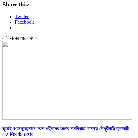
Share this:
Twitter
Facebook
এ বিভাগের আরো সংবাদ
জুলাই গণঅভ্যুত্থানে সকল শহীদদের আত্মার মাগফিরাত কামনায় চৌধুরীবাড়ি ব্যবসায়ী
এসোসিয়েশনের দোয়া