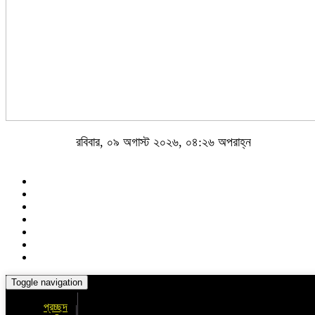
রবিবার, ০৯ অগাস্ট ২০২৬, ০৪:২৬ অপরাহ্ন
Toggle navigation
প্রচ্ছদ