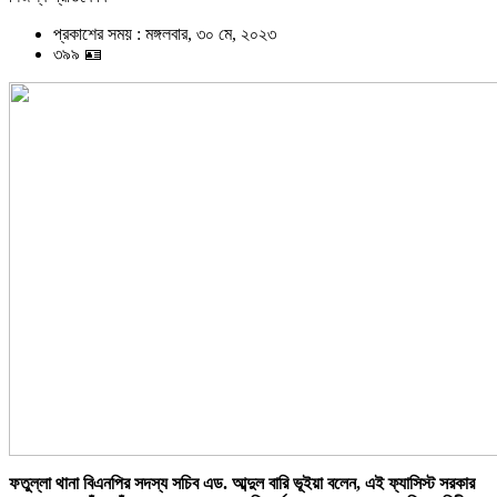
প্রকাশের সময় : মঙ্গলবার, ৩০ মে, ২০২৩
৩৯৯ 🪪
ফতুল্লা থানা বিএনপির সদস্য সচিব এড. আব্দুল বারি ভূইয়া বলেন, এই ফ্যাসিস্ট সরকার