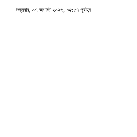
শুক্রবার, ০৭ অগাস্ট ২০২৬, ০৫:৫৭ পূর্বাহ্ন