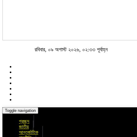
রবিবার, ০৯ অগাস্ট ২০২৬, ০২:৩৩ পূর্বাহ্ন
Toggle navigation
প্রচ্ছদ
জাতীয়
আন্তর্জাতিক