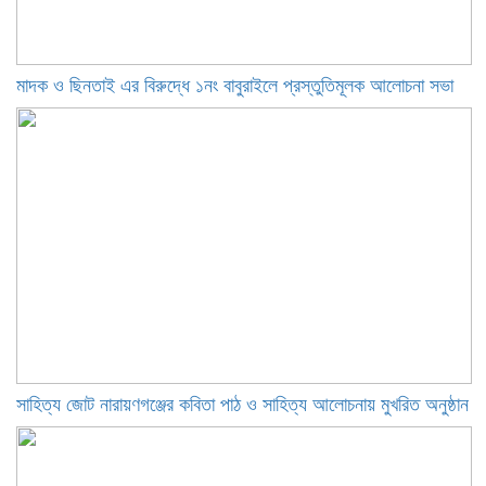
মাদক ও ছিনতাই এর বিরুদ্ধে ১নং বাবুরাইলে প্রস্তুতিমূলক আলোচনা সভা
সাহিত্য জোট নারায়ণগঞ্জের কবিতা পাঠ ও সাহিত্য আলোচনায় মুখরিত অনুষ্ঠান