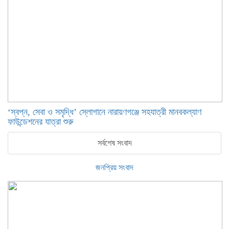
‘স্বপ্ন, সেবা ও সমৃদ্ধি’ স্লোগানে নারায়ণগঞ্জে সহযাত্রী মানবকল্যাণ
ফাউন্ডেশনের যাত্রা শুরু
সর্বশেষ সংবাদ
জনপ্রিয় সংবাদ