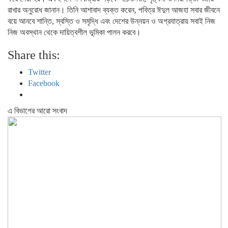
রাখার অনুরোধ জানান। তিনি আশাবাদ ব্যক্ত করেন, পবিত্র ঈদুল আজহা সবার জীবনে
বয়ে আনবে শান্তি, স্বস্তি ও সমৃদ্ধি এবং দেশের উন্নয়ন ও অগ্রযাত্রায় সবাই নিজ
নিজ অবস্থান থেকে দায়িত্বশীল ভূমিকা পালন করবে।
Share this:
Twitter
Facebook
এ বিভাগের আরো সংবাদ