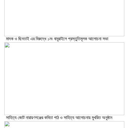
মাদক ও ছিনতাই এর বিরুদ্ধে ১নং বাবুরাইলে প্রস্তুতিমূলক আলোচনা সভা
সাহিত্য জোট নারায়ণগঞ্জের কবিতা পাঠ ও সাহিত্য আলোচনায় মুখরিত অনুষ্ঠান