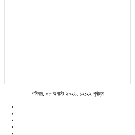
শনিবার, ০৮ অগাস্ট ২০২৬, ১২:২২ পূর্বাহ্ন