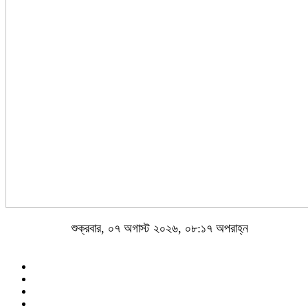
শুক্রবার, ০৭ অগাস্ট ২০২৬, ০৮:১৭ অপরাহ্ন