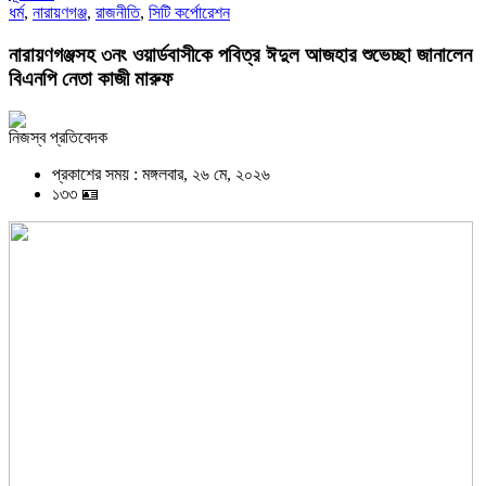
ধর্ম
,
নারায়ণগঞ্জ
,
রাজনীতি
,
সিটি কর্পোরেশন
নারায়ণগঞ্জসহ ৩নং ওয়ার্ডবাসীকে পবিত্র ঈদুল আজহার শুভেচ্ছা জানালেন
বিএনপি নেতা কাজী মারুফ
নিজস্ব প্রতিবেদক
প্রকাশের সময় : মঙ্গলবার, ২৬ মে, ২০২৬
১৩৩ 🪪