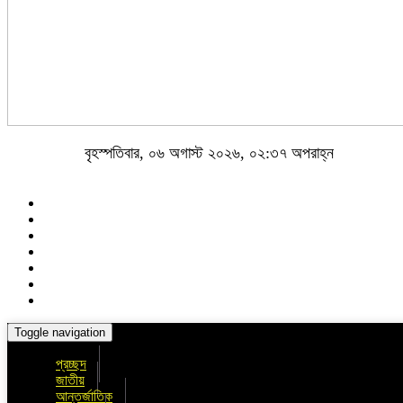
বৃহস্পতিবার, ০৬ অগাস্ট ২০২৬, ০২:৩৭ অপরাহ্ন
Toggle navigation
প্রচ্ছদ
জাতীয়
আন্তর্জাতিক